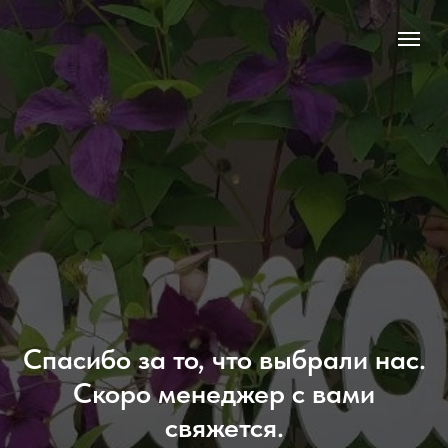
Спасибо за то, что выбрали нас.
Скоро менеджер с вами
свяжется.