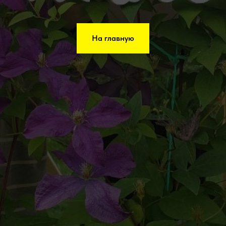
На главную