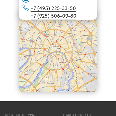
+7 (495) 225-33-50
+7 (925) 506-09-80
ШКОЛЬНЫЕ ТУРЫ
НАШИ ПРОЕКТЫ