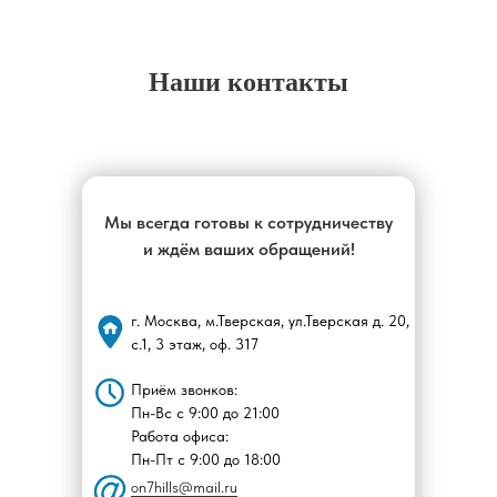
Наши контакты
Мы всегда готовы к сотрудничеству
и ждём ваших обращений!
г. Москва, м.Тверская, ул.Тверская д. 20,
с.1, 3 этаж, оф. 317
Приём звонков:
Пн-Вс с 9:00 до 21:00
Работа офиса:
Пн-Пт с 9:00 до 18:00
on7hills@mail.ru