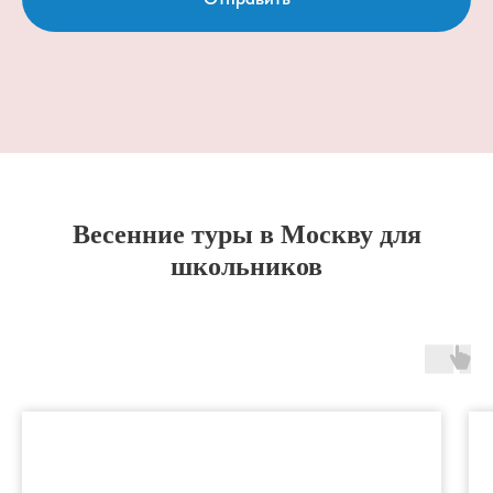
Весенние туры в Москву для
школьников