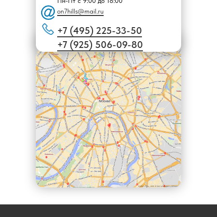
Пн-Пт с 9:00 до 18:00
on7hills@mail.ru
+7 (495) 225-33-50
+7 (925) 506-09-80