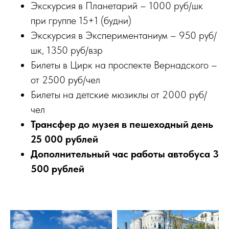
Экскурсия в Планетарий – 1000 руб/шк
при группе 15+1 (будни)
Экскурсия в Экспериментаниум – 950 руб/
шк, 1350 руб/взр
Билеты в Цирк на проспекте Вернадского –
от 2500 руб/чел
Билеты на детские мюзиклы от 2000 руб/
чел
Трансфер до музея в пешеходный день
25 000 рублей
Дополнительный час работы автобуса 3
500 рублей