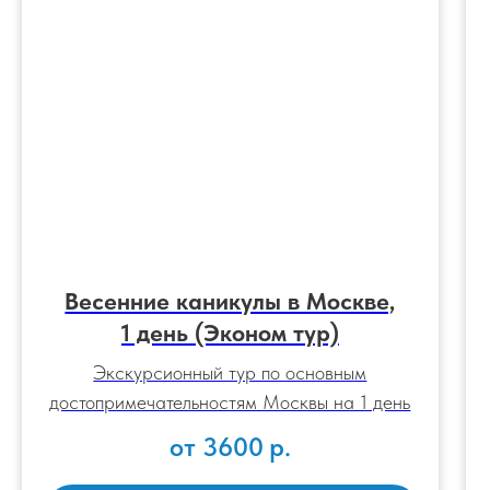
Весенние каникулы в Москве,
1 день (Эконом тур)
Экскурсионный тур по основным
достопримечательностям Москвы на 1 день
от 3600
р.