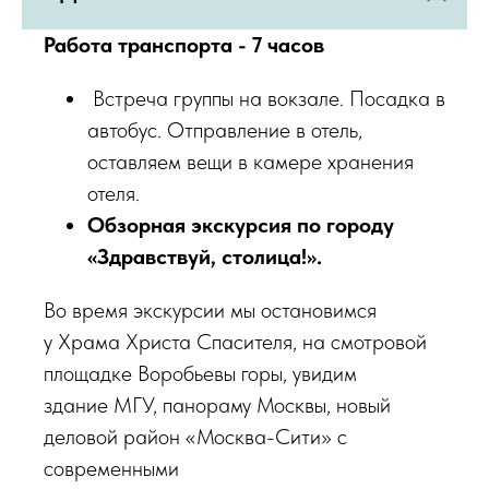
Работа транспорта - 7 часов
Встреча группы на вокзале. Посадка в
автобус. Отправление в отель,
оставляем вещи в камере хранения
отеля.
Обзорная экскурсия по городу
«Здравствуй, столица!».
Во время экскурсии мы остановимся
у Храма Христа Спасителя, на смотровой
площадке Воробьевы горы, увидим
здание МГУ, панораму Москвы, новый
деловой район «Москва-Сити» с
современными