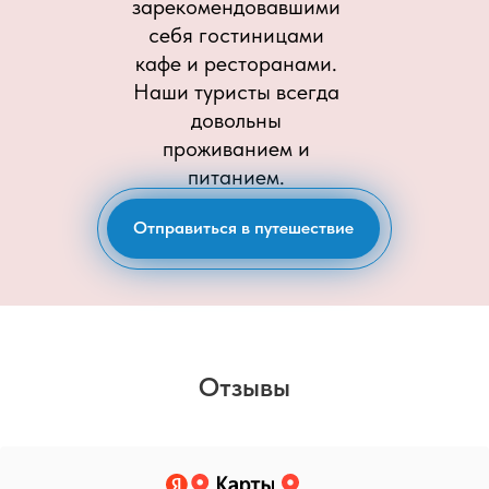
зарекомендовавшими
себя гостиницами
кафе и ресторанами.
Наши туристы всегда
довольны
проживанием и
питанием.
Отправиться в путешествие
Отзывы