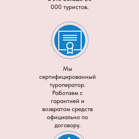
000 туристов.
Мы
сертифицированный
туроператор.
Работаем с
гарантией и
возвратом средств
официально по
договору.