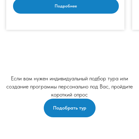
Подробнее
Если вам нужен индивидуальный подбор тура или
создание программы персонально под Вас, пройдите
короткий опрос
Подобрать тур