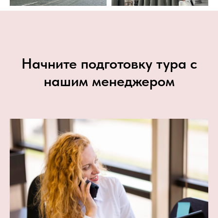
Начните подготовку тура с
нашим менеджером