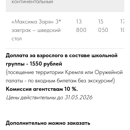
континентальный
«Максима Заря» 3*
13
15
17
завтрак – шведский
800
050
100
стол
Доплата за взрослого в составе школьной
группы - 1550 рублей
(посещение территории Кремля или Оружейной
палаты - по входным билетам без экскурсии!)
Комиссия агентствам 10 %.
Цены действительны до 31.05.2026
Дополнительно можно заказать