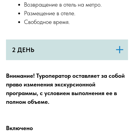
Возвращение в отель на метро.
Размещение в отеле.
Свободное время.
2 ДЕНЬ
Внимание! Туроператор оставляет за собой
право изменения экскурсионной
программы, с условием выполнения ее в
полном объеме.
Включено