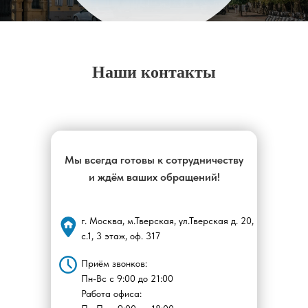
Наши контакты
Мы всегда готовы к сотрудничеству
и ждём ваших обращений!
г. Москва, м.Тверская, ул.Тверская д. 20,
с.1, 3 этаж, оф. 317
Приём звонков:
Пн-Вс с 9:00 до 21:00
Работа офиса: