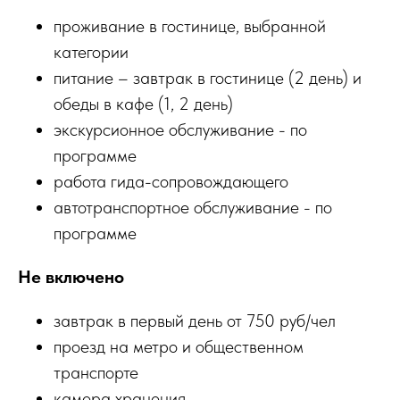
проживание в гостинице, выбранной
категории
питание – завтрак в гостинице (2 день) и
обеды в кафе (1, 2 день)
экскурсионное обслуживание - по
программе
работа гида-сопровождающего
автотранспортное обслуживание - по
программе
Не включено
завтрак в первый день от 750 руб/чел
проезд на метро и общественном
транспорте
камера хранения