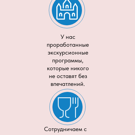
У нас
проработанные
экскурсионные
программы,
которые никого
не оставят без
впечатлений.
Сотрудничаем с