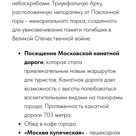
небоскребами, Триумфальную Арку,
расположенную неподалеку от Поклонной
горы - мемориального парка, созданного
для увековечивания памяти погибших в
Великой Отечественной войне.
Посещение Московской канатной
дороги
, которая стала
привлекательным новым маршрутом
для туристов. Канатная дорога дает
возможность с высоты полюбоваться
восхитительными видами на панорамы
города. Протяженность канатной
дороги 703 метра.
Обед в кафе города.
«Москва купеческая»
- пешеходная