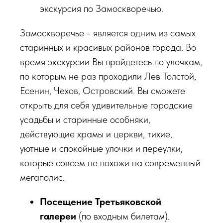
экскурсия по Замоскворечью.
Замоскворечье - является одним из самых
старинных и красивых районов города. Во
время экскурсии Вы пройдетесь по улочкам,
по которым не раз проходили Лев Толстой,
Есенин, Чехов, Островский. Вы сможете
открыть для себя удивительные городские
усадьбы и старинные особняки,
действующие храмы и церкви, тихие,
уютные и спокойные улочки и переулки,
которые совсем не похожи на современный
мегаполис.
Посещение Третьяковской
галереи
(по входным билетам).