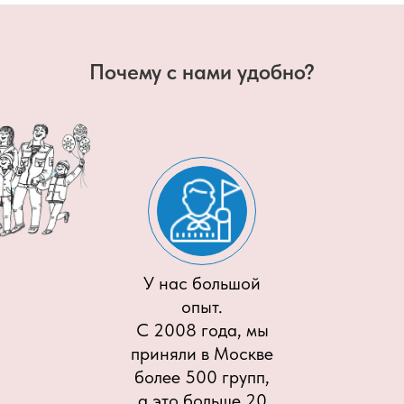
Почему с нами удобно?
У нас большой
опыт.
С 2008 года, мы
приняли в Москве
более 500 групп,
а это больше 20