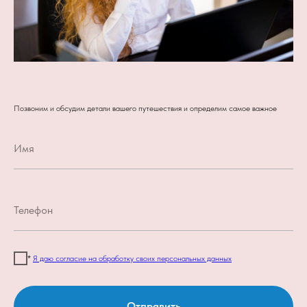
Позвоним и обсудим детали вашего путешествия и определим самое важное
*
Я даю согласие на обработку своих персональных данных
Отправить