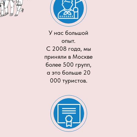
У нас большой
опыт.
С 2008 года, мы
приняли в Москве
более 500 групп,
а это больше 20
000 туристов.