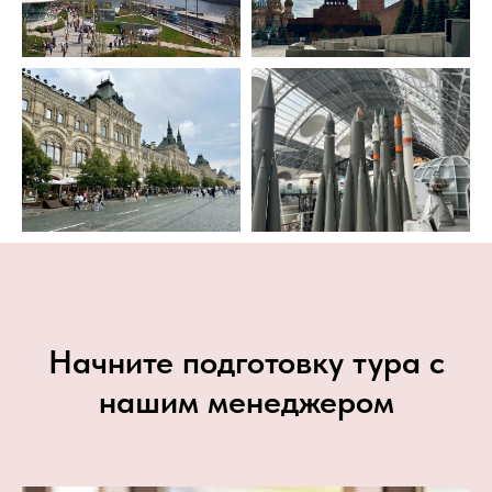
Начните подготовку тура с
нашим менеджером