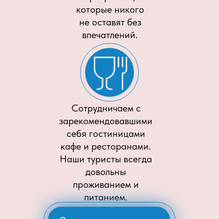
которые никого
не оставят без
впечатлений.
Сотрудничаем с
зарекомендовавшими
себя гостиницами
кафе и ресторанами.
Наши туристы всегда
довольны
проживанием и
питанием.