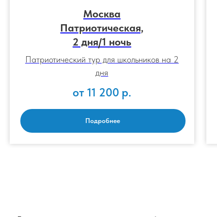
Москва
Патриотическая,
2 дня/1 ночь
Патриотический тур для школьников на 2
дня
от 11 200
р.
Подробнее