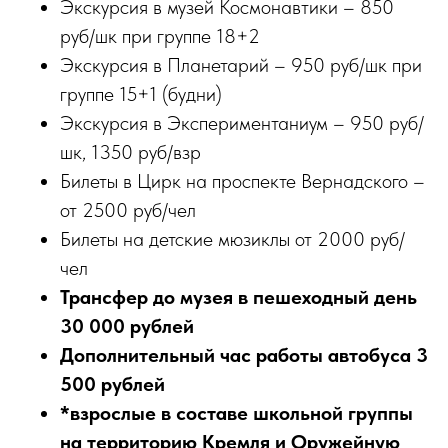
Экскурсия в музей Космонавтики – 850
руб/шк при группе 18+2
Экскурсия в Планетарий – 950 руб/шк при
группе 15+1 (будни)
Экскурсия в Экспериментаниум – 950 руб/
шк, 1350 руб/взр
Билеты в Цирк на проспекте Вернадского –
от 2500 руб/чел
Билеты на детские мюзиклы от 2000 руб/
чел
Трансфер до музея в пешеходный день
30 000 рублей
Дополнительный час работы автобуса 3
500 рублей
*взрослые в составе школьной группы
на территорию Кремля и Оружейную