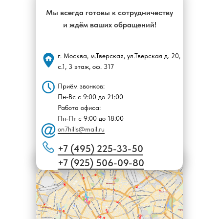
Мы всегда готовы к сотрудничеству
и ждём ваших обращений!
г. Москва, м.Тверская, ул.Тверская д. 20,
с.1, 3 этаж, оф. 317
Приём звонков:
Пн-Вс с 9:00 до 21:00
Работа офиса:
Пн-Пт с 9:00 до 18:00
on7hills@mail.ru
+7 (495) 225-33-50
+7 (925) 506-09-80