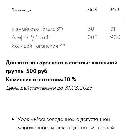
Гостиница
40+4
30+3
Измайлово Гамма3*/
30
31
Альфа4*/Вега4*
000
900
Холидей Таганская 4*
Доплата за взрослого в составе школьной
группы 500 руб.
Комиссия агентствам 10 %.
Цены действительны до 31.08.2025
Урок «Москвоведение» с дегустацией
мороженного и шоколада на смотровой