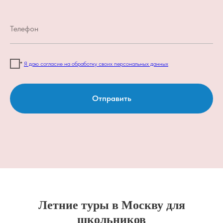
*
Я даю согласие на обработку своих персональных данных
Отправить
Летние туры в Москву для
школьников