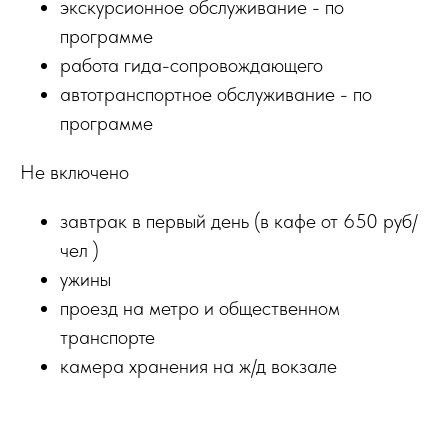
экскурсионное обслуживание - по
программе
работа гида-сопровождающего
автотранспортное обслуживание - по
программе
Не включено
завтрак в первый день (в кафе от 650 руб/
чел )
ужины
проезд на метро и общественном
транспорте
камера хранения на ж/д вокзале