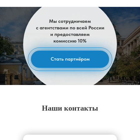
Мы сотрудничаем
с агентствами по всей России
и предоставляем
комиссию 10%
Стать партнёром
Наши контакты