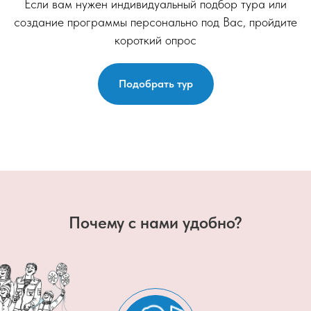
Если вам нужен индивидуальный подбор тура или
создание программы персонально под Вас, пройдите
короткий опрос
Подобрать тур
Почему с нами удобно?