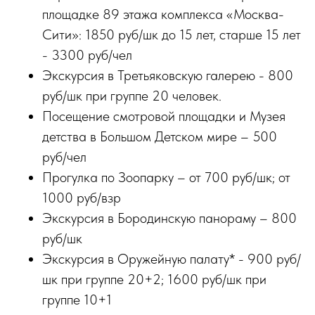
площадке 89 этажа комплекса «Москва-
Сити»: 1850 руб/шк до 15 лет, старше 15 лет
- 3300 руб/чел
Экскурсия в Третьяковскую галерею - 800
руб/шк при группе 20 человек.
Посещение смотровой площадки и Музея
детства в Большом Детском мире – 500
руб/чел
Прогулка по Зоопарку – от 700 руб/шк; от
1000 руб/взр
Экскурсия в Бородинскую панораму – 800
руб/шк
Экскурсия в Оружейную палату* - 900 руб/
шк при группе 20+2; 1600 руб/шк при
группе 10+1