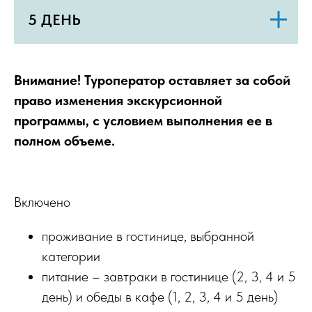
5 ДЕНЬ
Внимание! Туроператор оставляет за собой
право изменения экскурсионной
программы, с условием выполнения ее в
полном объеме.
Включено
проживание в гостинице, выбранной
категории
питание – завтраки в гостинице (2, 3, 4 и 5
день) и обеды в кафе (1, 2, 3, 4 и 5 день)