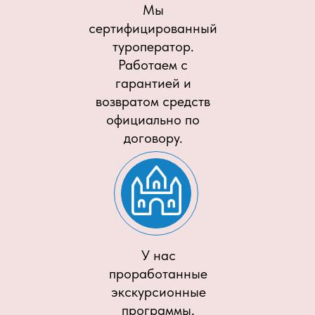
Мы
сертифицированный
туроператор.
Работаем с
гарантией и
возвратом средств
официально по
договору.
У нас
проработанные
экскурсионные
программы,