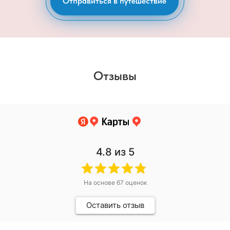
Отправиться в путешествие
Отзывы
4.8
из 5
На основе
67
оценок
Оставить отзыв