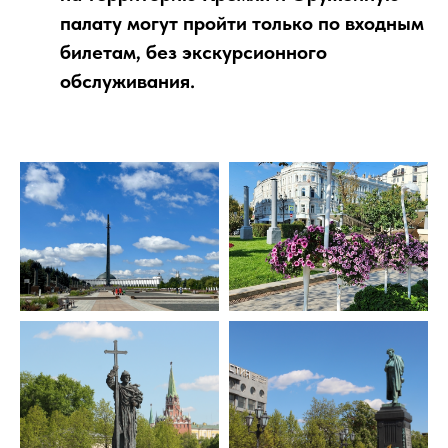
палату могут пройти только по входным
билетам, без экскурсионного
обслуживания.