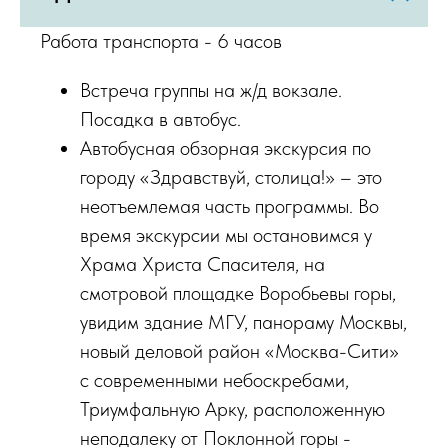
Работа транспорта - 6 часов
Встреча группы на ж/д вокзале.
Посадка в автобус.
Автобусная обзорная экскурсия по
городу «Здравствуй, столица!» – это
неотъемлемая часть программы. Во
время экскурсии мы остановимся у
Храма Христа Спасителя, на
смотровой площадке Воробьевы горы,
увидим здание МГУ, панораму Москвы,
новый деловой район «Москва-Сити»
с современными небоскребами,
Триумфальную Арку, расположенную
неподалеку от Поклонной горы -