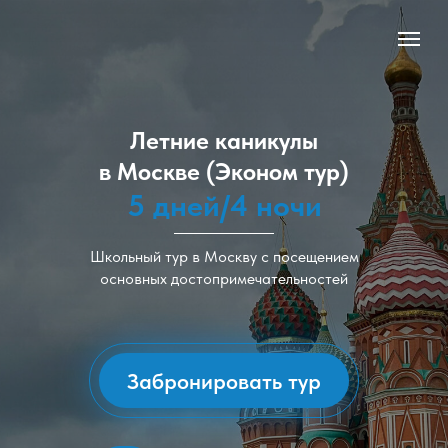
Летние каникулы
в Москве (Эконом тур)
5 дней/4 ночи
Школьный тур в Москву с посещением
основных достопримечательностей
Забронировать тур