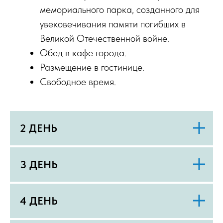
мемориального парка, созданного для
увековечивания памяти погибших в
Великой Отечественной войне.
Обед в кафе города.
Размещение в гостинице.
Свободное время.
2 ДЕНЬ
3 ДЕНЬ
4 ДЕНЬ