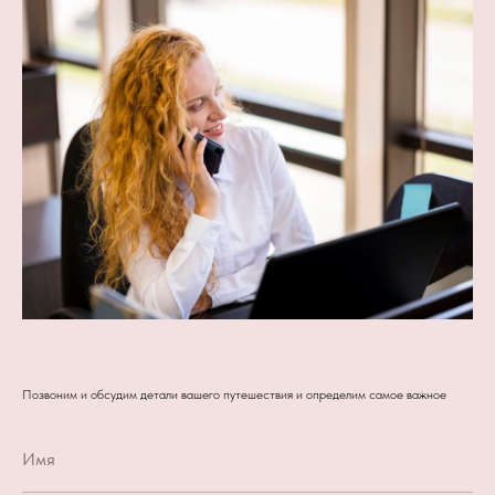
Позвоним и обсудим детали вашего путешествия и определим самое важное