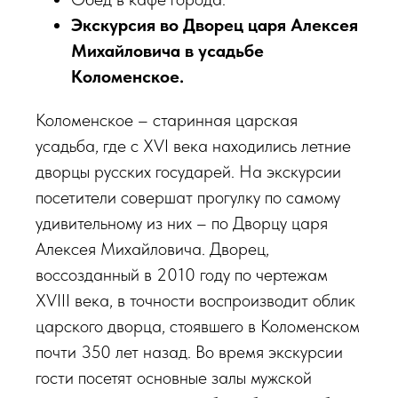
Экскурсия во Дворец царя Алексея
Михайловича в усадьбе
Коломенское.
Коломенское – старинная царская
усадьба, где с XVI века находились летние
дворцы русских государей. На экскурсии
посетители совершат прогулку по самому
удивительному из них – по Дворцу царя
Алексея Михайловича. Дворец,
воссозданный в 2010 году по чертежам
XVIII века, в точности воспроизводит облик
царского дворца, стоявшего в Коломенском
почти 350 лет назад. Во время экскурсии
гости посетят основные залы мужской