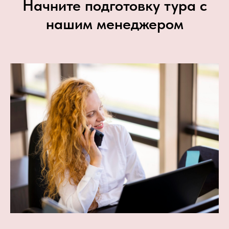
Начните подготовку тура с
нашим менеджером