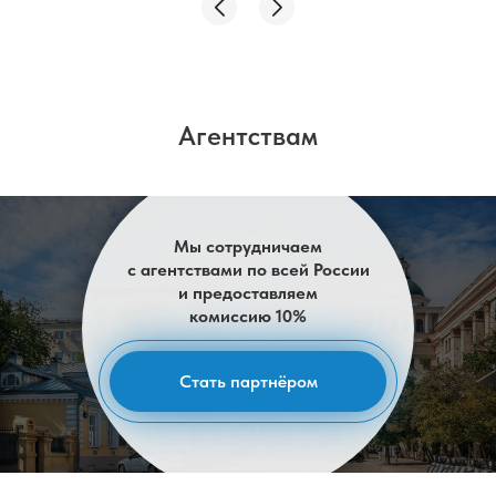
Агентствам
Мы сотрудничаем
с агентствами по всей России
и предоставляем
комиссию 10%
Стать партнёром