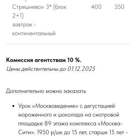
Стрешнево» 3* (блок
400
350
2+1)
завтрак -
континентальный
Комиссия агентствам 10 %.
Цены действительны до 01.12.2025
Дополнительно можно заказать
Урок «Москвоведение» с дегустацией
мороженного и шоколада на смотровой
площадке 89 этажа комплекса «Москва-
Сити»: 1950 р/шк до 15 лет, старше 15 лет -