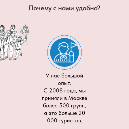
Почему с нами удобно?
У нас большой
опыт.
С 2008 года, мы
приняли в Москве
более 500 групп,
а это больше 20
000 туристов.