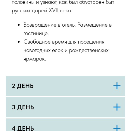
половины и узнают, как был обустроен быт
русских царей XVII века.
Возвращение в отель. Размещение в
гостинице.
Свободное время для посещения
новогодних елок и рождественских
ярмарок.
2 ДЕНЬ
3 ДЕНЬ
4 ДЕНЬ