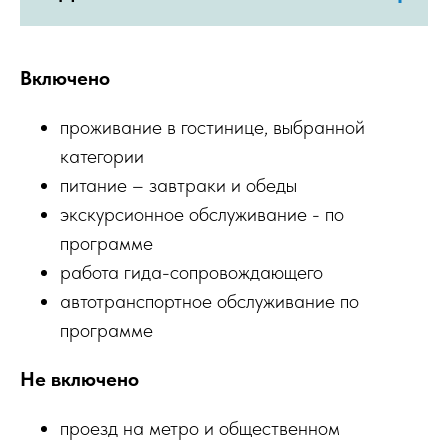
Включено
проживание в гостинице, выбранной
категории
питание – завтраки и обеды
экскурсионное обслуживание - по
программе
работа гида-сопровождающего
автотранспортное обслуживание по
программе
Не включено
проезд на метро и общественном