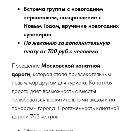
Встреча группы с новогодним
персонажем, поздравление с
Новым Годом, вручение новогодних
сувениров.
По желанию за дополнительную
плату от 700 руб с человека
.
Посещение
Московской канатной
дороги
, которая стала привлекательным
новым маршрутам для туриста. Канатная
дорога дает возможность с высоты
полюбоваться восхитительными видами на
панорамы города. Протяженность канатной
дороги 703 метров.
Обед в кафе города.