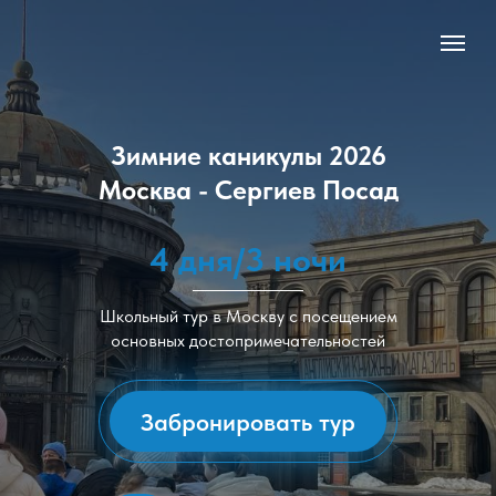
Зимние каникулы 2026
Москва - Сергиев Посад
4 дня/3 ночи
Школьный тур в Москву с посещением
основных достопримечательностей
Забронировать тур