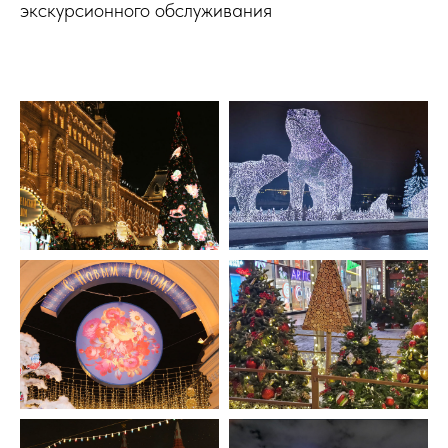
экскурсионного обслуживания