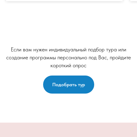
Если вам нужен индивидуальный подбор тура или
создание программы персонально под Вас, пройдите
короткий опрос
Подобрать тур