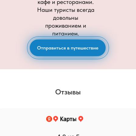
кафе и ресторанами.
Наши туристы всегда
довольны
проживанием и
питанием.
Отправиться в путешествие
Отзывы