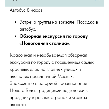
Автобус 8 часов.
Встреча группы на вокзале. Посадка в
автобус.
Обзорная экскурсия по городу
«Новогодняя столица»
.
Красочная и незабываемая обзорная
экскурсия по городу с посещением самых
красивых елок на главных улицах и
площадях праздничной Москвы.
Знакомство с историей празднования
Нового Года, традициями подготовки к
празднику в разных странах и уголках
планеты.