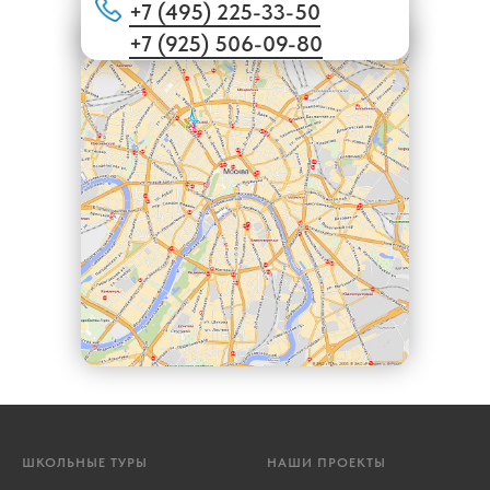
+7 (495) 225-33-50
+7 (925) 506-09-80
ШКОЛЬНЫЕ ТУРЫ
НАШИ ПРОЕКТЫ