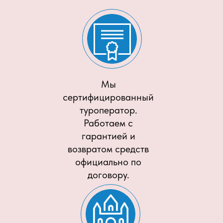
Мы
сертифицированный
туроператор.
Работаем с
гарантией и
возвратом средств
официально по
договору.