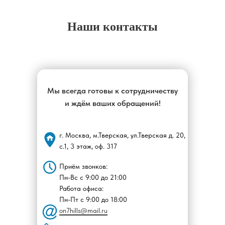
Наши контакты
Мы всегда готовы к сотрудничеству
и ждём ваших обращений!
г. Москва, м.Тверская, ул.Тверская д. 20,
с.1, 3 этаж, оф. 317
Приём звонков:
Пн-Вс с 9:00 до 21:00
Работа офиса:
Пн-Пт с 9:00 до 18:00
on7hills@mail.ru