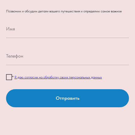
Позвоним и обсудим детали вашего путешествия и определим самое важное
*
Я даю согласие на обработку своих персональных данных
Отправить