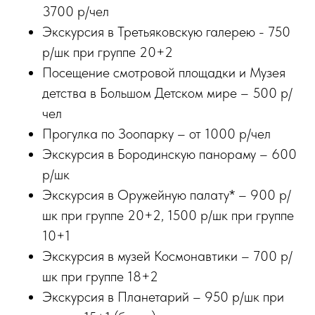
3700 р/чел
Экскурсия в Третьяковскую галерею - 750
р/шк при группе 20+2
Посещение смотровой площадки и Музея
детства в Большом Детском мире – 500 р/
чел
Прогулка по Зоопарку – от 1000 р/чел
Экскурсия в Бородинскую панораму – 600
р/шк
Экскурсия в Оружейную палату* – 900 р/
шк при группе 20+2, 1500 р/шк при группе
10+1
Экскурсия в музей Космонавтики – 700 р/
шк при группе 18+2
Экскурсия в Планетарий – 950 р/шк при