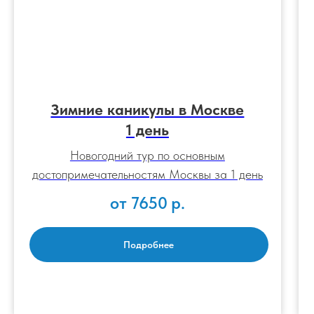
Зимние каникулы в Москве
1 день
Новогодний тур по основным
достопримечательностям Москвы за 1 день
от 7650
р.
Подробнее