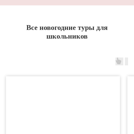
Все новогодние туры для
школьников