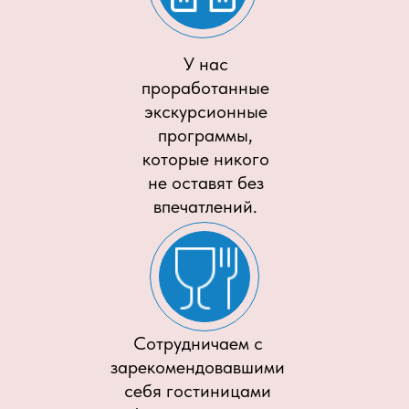
У нас
проработанные
экскурсионные
программы,
которые никого
не оставят без
впечатлений.
Сотрудничаем с
зарекомендовавшими
себя гостиницами